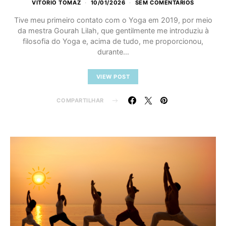
VITORIO TOMAZ
10/01/2026
SEM COMENTÁRIOS
Tive meu primeiro contato com o Yoga em 2019, por meio
da mestra Gourah Lilah, que gentilmente me introduziu à
filosofia do Yoga e, acima de tudo, me proporcionou,
durante…
VIEW POST
COMPARTILHAR