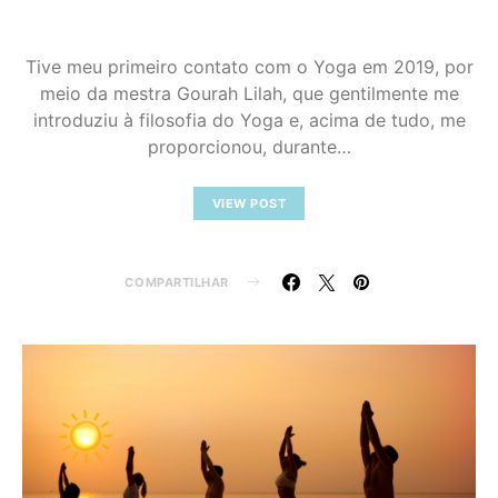
Tive meu primeiro contato com o Yoga em 2019, por
meio da mestra Gourah Lilah, que gentilmente me
introduziu à filosofia do Yoga e, acima de tudo, me
proporcionou, durante…
VIEW POST
COMPARTILHAR