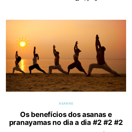
ASANAS
Os benefícios dos asanas e
pranayamas no dia a dia #2 #2 #2