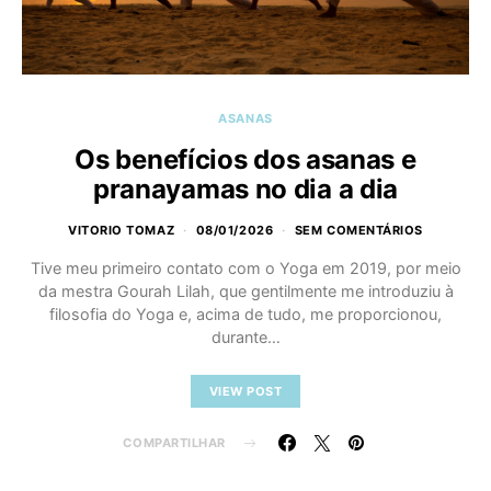
ASANAS
Os benefícios dos asanas e
pranayamas no dia a dia
VITORIO TOMAZ
08/01/2026
SEM COMENTÁRIOS
Tive meu primeiro contato com o Yoga em 2019, por meio
da mestra Gourah Lilah, que gentilmente me introduziu à
filosofia do Yoga e, acima de tudo, me proporcionou,
durante…
VIEW POST
COMPARTILHAR